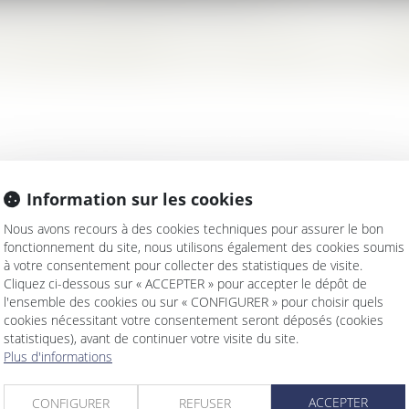
orité de la concurrence : dernières précisions jurisprudentielles
OUVOIR D’ENQUÊTE DE L’AUTORITÉ DE LA CONC
r d’enquête de l’Autorité de la concurrence, notamment au travers
Information sur les cookies
t pour objectif de recueillir les preuves de pratiques anticoncurren
Nous avons recours à des cookies techniques pour assurer le bon
fonctionnement du site, nous utilisons également des cookies soumis
à votre consentement pour collecter des statistiques de visite.
Cliquez ci-dessous sur « ACCEPTER » pour accepter le dépôt de
l'ensemble des cookies ou sur « CONFIGURER » pour choisir quels
cookies nécessitant votre consentement seront déposés (cookies
statistiques), avant de continuer votre visite du site.
ixée à 750 €
Plus d'informations
pas d'exonération pour le collatéral pacsé
ACCEPTER
CONFIGURER
REFUSER