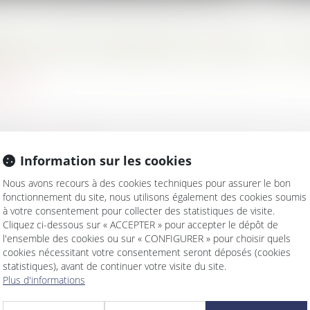
ervices
Sécurité et allégations environnementales des fournitures scolaires : la vigilance s’imp
NTALES DES FOURNITURES SCOLAIRES : LA VI
rvices
imiques… Les fournitures scolaires (stylos, marqueurs, correc
anté...
Lire la suite
Information sur les cookies
Nous avons recours à des cookies techniques pour assurer le bon
fonctionnement du site, nous utilisons également des cookies soumis
à votre consentement pour collecter des statistiques de visite.
Cliquez ci-dessous sur « ACCEPTER » pour accepter le dépôt de
l'ensemble des cookies ou sur « CONFIGURER » pour choisir quels
cookies nécessitant votre consentement seront déposés (cookies
colaires : la vigilance s’impose
statistiques), avant de continuer votre visite du site.
Plus d'informations
n cas d’avaries constatées lors d’un déménagement