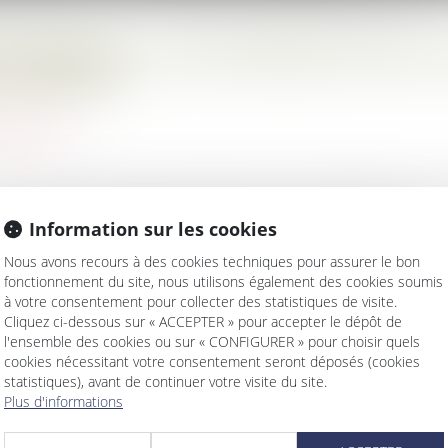
naire portant sur les circonstances ou la cause des faits doit être adressé après des intéressés
FESSIONNELLE : LE QUESTIONNAIRE PORTANT S
S INTÉRESSÉS
du travail
ale, « en cas de réserves motivées de la part de l'employeur ou si
travail ou d'une maladie professionnelle un questionnaire portant
Information sur les cookies
ssés. Une enquête est obligatoire en cas de décès »...
Lire la sui
Nous avons recours à des cookies techniques pour assurer le bon
fonctionnement du site, nous utilisons également des cookies soumis
à votre consentement pour collecter des statistiques de visite.
Cliquez ci-dessous sur « ACCEPTER » pour accepter le dépôt de
l'ensemble des cookies ou sur « CONFIGURER » pour choisir quels
cookies nécessitant votre consentement seront déposés (cookies
statistiques), avant de continuer votre visite du site.
Plus d'informations
ité autorisée expressément et préalablement
oniale au sein de la famille