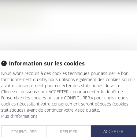
NS DE LOYER ?
l'indice de référence des loyers (IRL) pour les loyers d'habitation,
t diffusés chaque trimestre par l'Insee...
Lire la suite
Information sur les cookies
Nous avons recours à des cookies techniques pour assurer le bon
fonctionnement du site, nous utilisons également des cookies soumis
à votre consentement pour collecter des statistiques de visite.
Cliquez ci-dessous sur « ACCEPTER » pour accepter le dépôt de
l'ensemble des cookies ou sur « CONFIGURER » pour choisir quels
cookies nécessitant votre consentement seront déposés (cookies
statistiques), avant de continuer votre visite du site.
 de longue maladie et de grave maladie évoluent
Plus d'informations
njugales
es conclusions en tirer ?
ACCEPTER
CONFIGURER
REFUSER