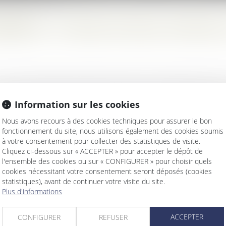
 l'offre exclut la vente forcée
MMERCIAL : LA RÉTRACTATION DE L'OFFRE EXC
st tenu de notifier son projet de vente à son locataire, lequel bé
tractation avant l'acceptation du locataire n'emporte toutefois pa
Information sur les cookies
Nous avons recours à des cookies techniques pour assurer le bon
fonctionnement du site, nous utilisons également des cookies soumis
à votre consentement pour collecter des statistiques de visite.
Cliquez ci-dessous sur « ACCEPTER » pour accepter le dépôt de
l'ensemble des cookies ou sur « CONFIGURER » pour choisir quels
cookies nécessitant votre consentement seront déposés (cookies
statistiques), avant de continuer votre visite du site.
re de naissance est ouverte
Plus d'informations
ctation de l'offre exclut la vente forcée
ise ne permet pas d'obtenir l'exigibilité anticipée des sommes
ACCEPTER
CONFIGURER
REFUSER