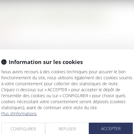
t immédiat
USTIFIER UN LICENCIEMENT IMMÉDIAT
travail
elle que le non-respect des procédures de sûreté aéroportuaire p
aire...
Lire la suite
Information sur les cookies
Nous avons recours à des cookies techniques pour assurer le bon
fonctionnement du site, nous utilisons également des cookies soumis
à votre consentement pour collecter des statistiques de visite.
Cliquez ci-dessous sur « ACCEPTER » pour accepter le dépôt de
l'ensemble des cookies ou sur « CONFIGURER » pour choisir quels
cookies nécessitant votre consentement seront déposés (cookies
statistiques), avant de continuer votre visite du site.
ibée peut être écartée
Plus d'informations
 engage sa responsabilité
délivrés entre 2021 et 2024 prolongés par un nouveau décret
ACCEPTER
CONFIGURER
REFUSER