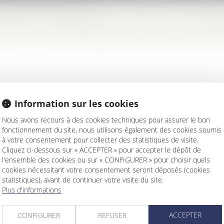
 l'employeur de rechercher un reclassement
S D'INAPTITUDE DISPENSE L'EMPLOYEUR DE REC
arié, l’employeur n’a pas à consulter le CSE sur son reclassement si
diciable à sa santé ou que son état de santé s'oppose à tout rec
Information sur les cookies
Nous avons recours à des cookies techniques pour assurer le bon
fonctionnement du site, nous utilisons également des cookies soumis
à votre consentement pour collecter des statistiques de visite.
Cliquez ci-dessous sur « ACCEPTER » pour accepter le dépôt de
l'ensemble des cookies ou sur « CONFIGURER » pour choisir quels
cookies nécessitant votre consentement seront déposés (cookies
statistiques), avant de continuer votre visite du site.
ière : la vérification du thermostat devient obligatoire | Service
Plus d'informations
ur les entreprises de 20 à moins de 250 salariés
ion des biens du débiteur
ACCEPTER
CONFIGURER
REFUSER