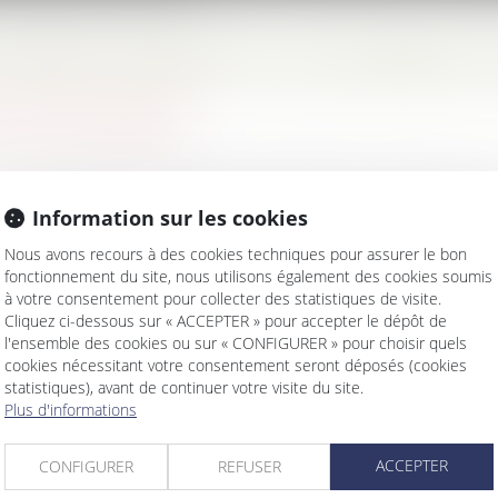
ne alternative au versement en capital
’USAGE ET D’HABITATION : UNE ALTERNATIVE 
/
Divorce et séparation
ité que le divorce crée dans les conditions de vie respectives 
Information sur les cookies
Nous avons recours à des cookies techniques pour assurer le bon
fonctionnement du site, nous utilisons également des cookies soumis
à votre consentement pour collecter des statistiques de visite.
Cliquez ci-dessous sur « ACCEPTER » pour accepter le dépôt de
l'ensemble des cookies ou sur « CONFIGURER » pour choisir quels
cookies nécessitant votre consentement seront déposés (cookies
ditions strictes
statistiques), avant de continuer votre visite du site.
Plus d'informations
moniale au sein de la famille
chandises
ACCEPTER
CONFIGURER
REFUSER
mandations pour une meilleure transparence des contrats obsèq