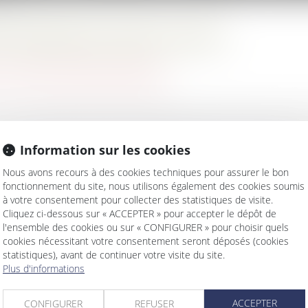
l prix
 CESSIONS D’ACTIONS À VIL PRIX
/
Couples et régime matrimoniaux
le 1477 du Code civil prévoit que l’époux qui recèle un bien commu
es négociables impose, après la dissolution de la communauté, l
Information sur les cookies
Nous avons recours à des cookies techniques pour assurer le bon
fonctionnement du site, nous utilisons également des cookies soumis
à votre consentement pour collecter des statistiques de visite.
Cliquez ci-dessous sur « ACCEPTER » pour accepter le dépôt de
l'ensemble des cookies ou sur « CONFIGURER » pour choisir quels
cookies nécessitant votre consentement seront déposés (cookies
statistiques), avant de continuer votre visite du site.
asse (encore) par le Code de commerce
Plus d'informations
ctions de mises en location
ACCEPTER
CONFIGURER
REFUSER