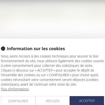
de la contrepartie financière
URRENCE ET REMBOURSEMENT DE LA CONTREPAR
ail
 le 24 janvier 2024, un salarié avait démissionné de son poste 
aut d’une violation de la clause de non-concurrence...
Lire la sui
Information sur les cookies
Nous avons recours à des cookies techniques pour assurer le bon
fonctionnement du site, nous utilisons également des cookies soumis
à votre consentement pour collecter des statistiques de visite.
Cliquez ci-dessous sur « ACCEPTER » pour accepter le dépôt de
l'ensemble des cookies ou sur « CONFIGURER » pour choisir quels
cookies nécessitant votre consentement seront déposés (cookies
statistiques), avant de continuer votre visite du site.
rsement de la contrepartie financière
Plus d'informations
ciales : quels changements au 1er janvier 2024 ?
 direction de la société à compter de la transmission ?
ACCEPTER
CONFIGURER
REFUSER